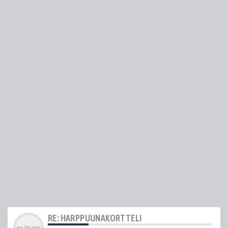
RE: HARPPUUNAKORTTELI