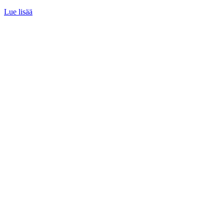
Lue lisää