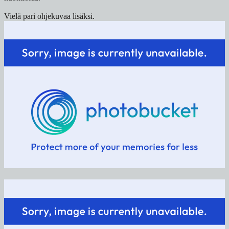
Vielä pari ohjekuvaa lisäksi.