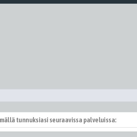
ämällä tunnuksiasi seuraavissa palveluissa: