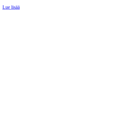
Lue lisää