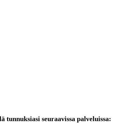
lä tunnuksiasi seuraavissa palveluissa: