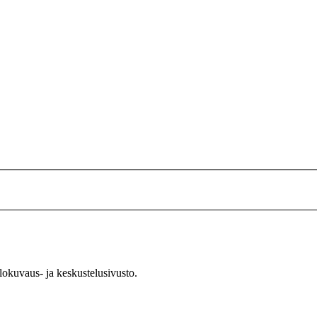
okuvaus- ja keskustelusivusto.