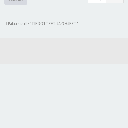
Palaa sivulle “TIEDOTTEET JA OHJEET”