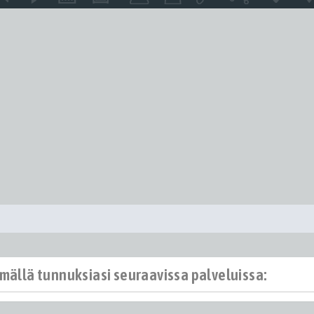
ämällä tunnuksiasi seuraavissa palveluissa: