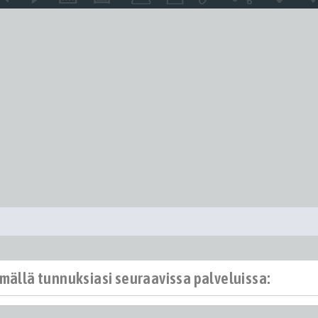
ämällä tunnuksiasi seuraavissa palveluissa: