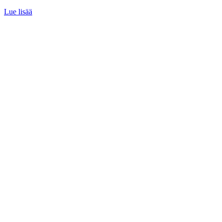
Lue lisää