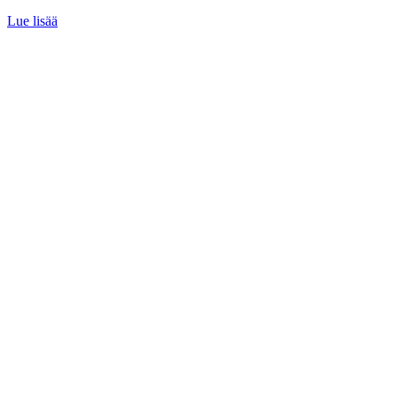
Lue lisää