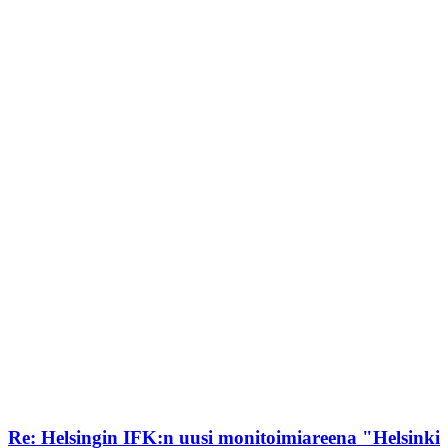
Re: Helsingin IFK:n uusi monitoimiareena "Helsinki