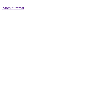
Suosituimmat