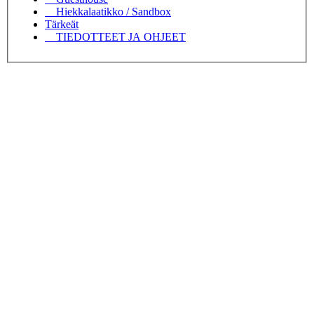
Hiekkalaatikko / Sandbox
Tärkeät
TIEDOTTEET JA OHJEET