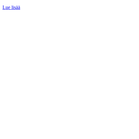
Lue lisää