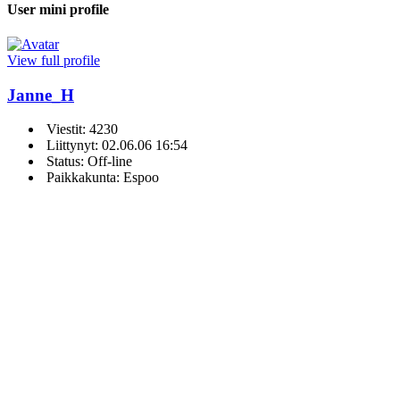
User mini profile
View full profile
Janne_H
Viestit: 4230
Liittynyt: 02.06.06 16:54
Status: Off-line
Paikkakunta: Espoo