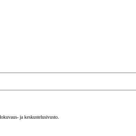
okuvaus- ja keskustelusivusto.