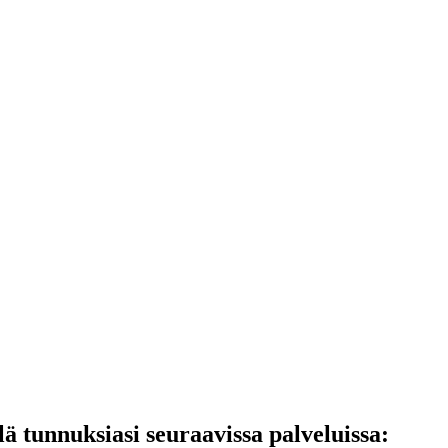
lä tunnuksiasi seuraavissa palveluissa: