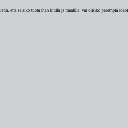
n, että saisiko tuota ihan kitillä ja maalilla, vai olisiko parempia ideo