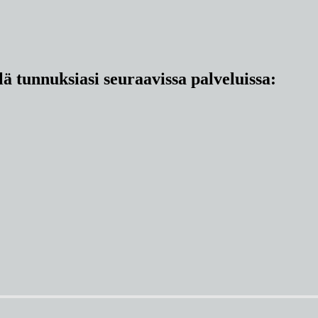
lä tunnuksiasi seuraavissa palveluissa: