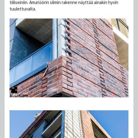
tiiliseiniin. Amatöörin silmin rakenne näyttää ainakin hyvin
tuulettuvalta.