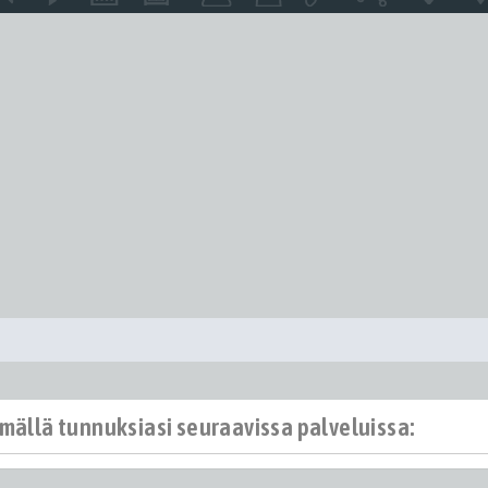
ämällä tunnuksiasi seuraavissa palveluissa: