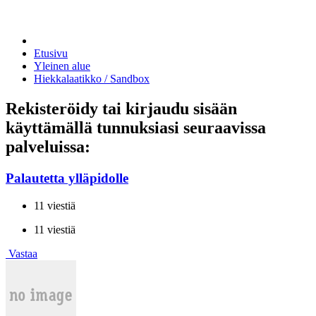
Etusivu
Yleinen alue
Hiekkalaatikko / Sandbox
Rekisteröidy tai kirjaudu sisään
käyttämällä tunnuksiasi seuraavissa
palveluissa:
Palautetta ylläpidolle
11 viestiä
11 viestiä
Vastaa