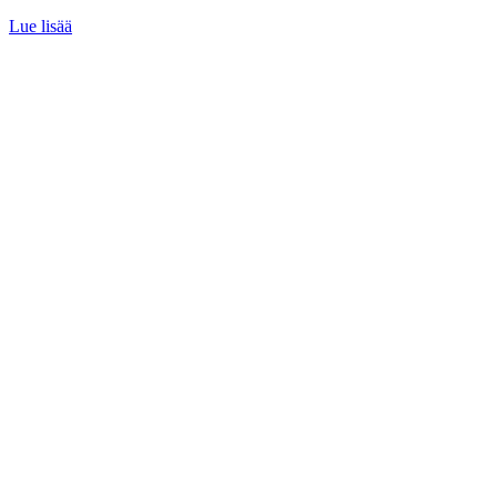
Lue lisää