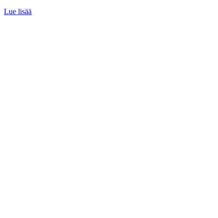
Lue lisää