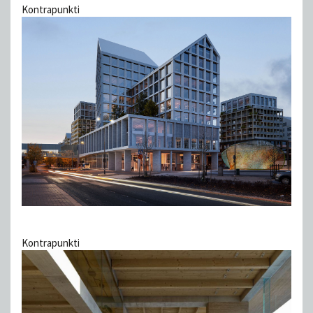
Kontrapunkti
Kontrapunkti