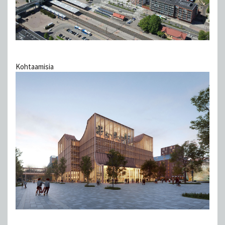
Kohtaamisia