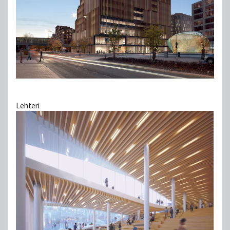
Lehteri