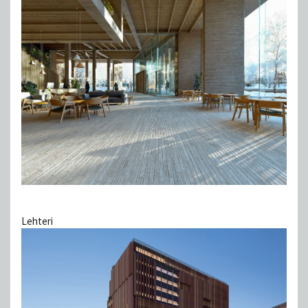
Lehteri