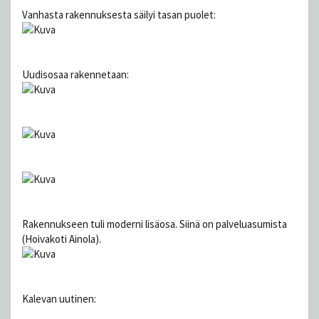
Vanhasta rakennuksesta säilyi tasan puolet:
Uudisosaa rakennetaan:
Rakennukseen tuli moderni lisäosa. Siinä on palveluasumista
(Hoivakoti Ainola).
Kalevan uutinen: