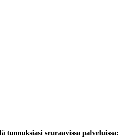
lä tunnuksiasi seuraavissa palveluissa: