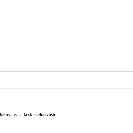
okuvaus- ja keskustelusivusto.