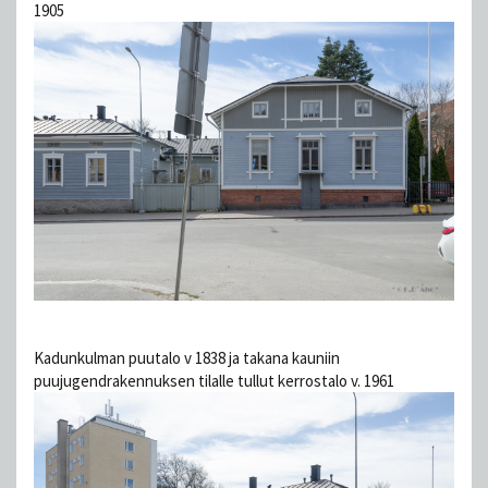
1905
Kadunkulman puutalo v 1838 ja takana kauniin
puujugendrakennuksen tilalle tullut kerrostalo v. 1961