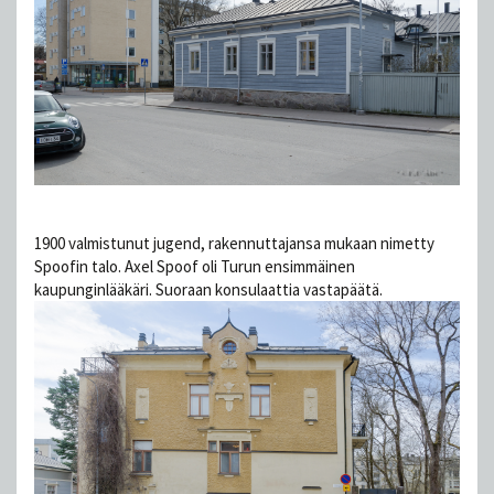
1900 valmistunut jugend, rakennuttajansa mukaan nimetty
Spoofin talo. Axel Spoof oli Turun ensimmäinen
kaupunginlääkäri. Suoraan konsulaattia vastapäätä.