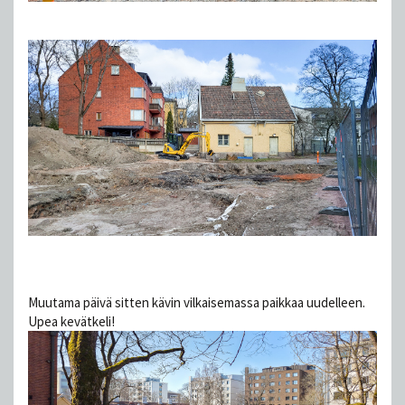
Muutama päivä sitten kävin vilkaisemassa paikkaa uudelleen.
Upea kevätkeli!