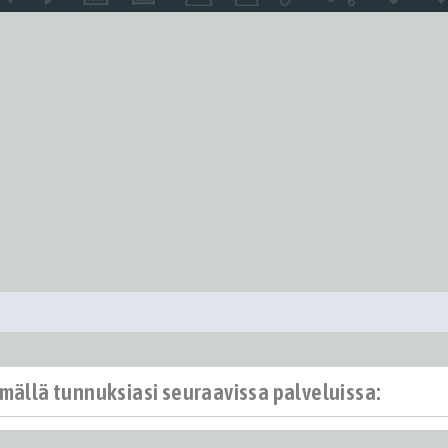
ämällä tunnuksiasi seuraavissa palveluissa: