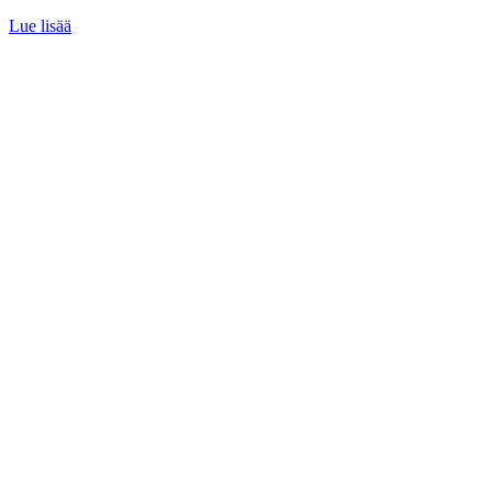
Lue lisää