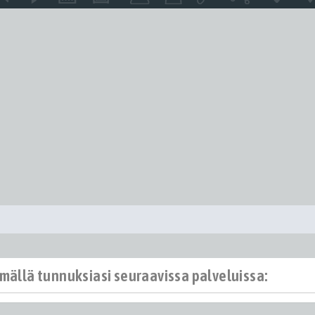
ämällä tunnuksiasi seuraavissa palveluissa: