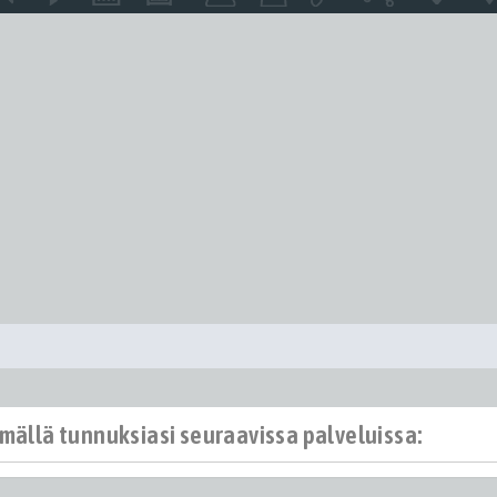
ämällä tunnuksiasi seuraavissa palveluissa: