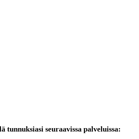
lä tunnuksiasi seuraavissa palveluissa: