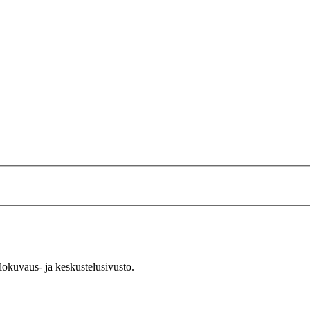
okuvaus- ja keskustelusivusto.