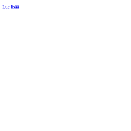
Lue lisää