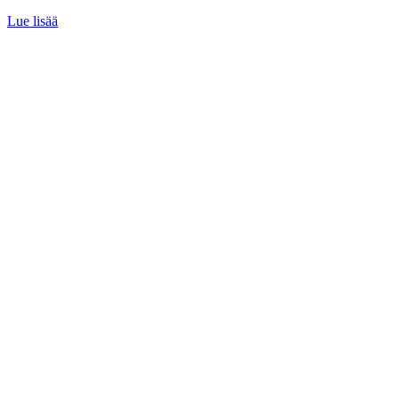
Lue lisää