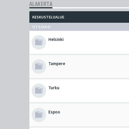
ALAKERTA
KESKUSTELUALUE
OTSIKKO
Helsinki
Tampere
Turku
Espoo