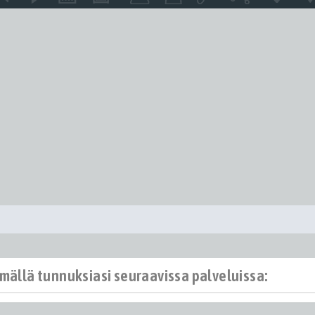
ämällä tunnuksiasi seuraavissa palveluissa: