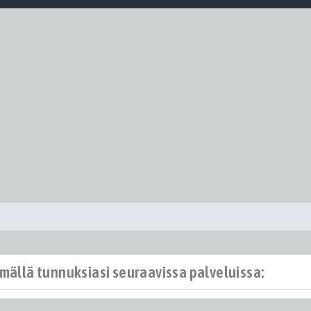
ämällä tunnuksiasi seuraavissa palveluissa: