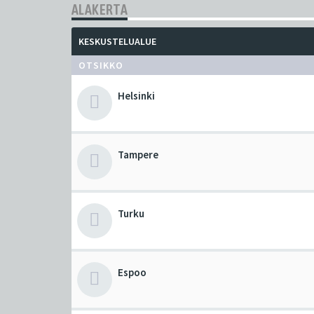
ALAKERTA
KESKUSTELUALUE
OTSIKKO
Helsinki
Tampere
Turku
Espoo