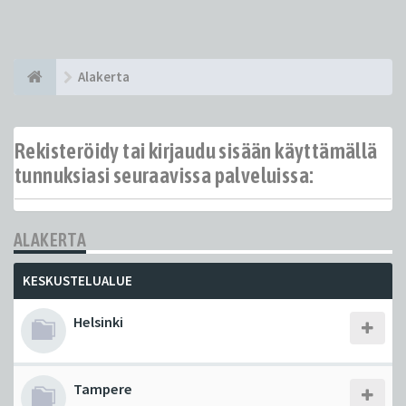
Alakerta
Rekisteröidy tai kirjaudu sisään käyttämällä
tunnuksiasi seuraavissa palveluissa:
ALAKERTA
KESKUSTELUALUE
Helsinki
Tampere