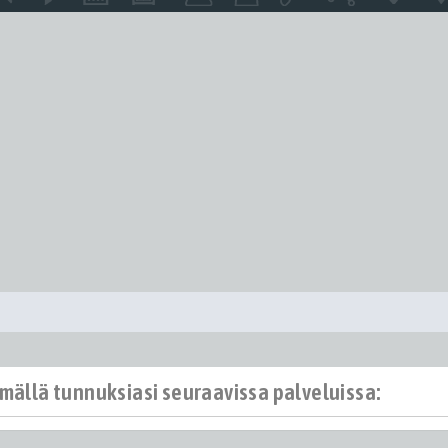
ämällä tunnuksiasi seuraavissa palveluissa: