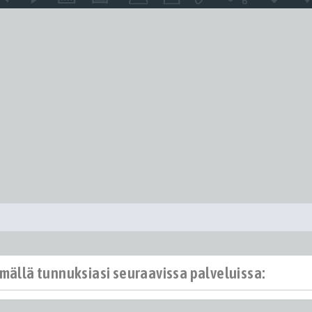
ämällä tunnuksiasi seuraavissa palveluissa: