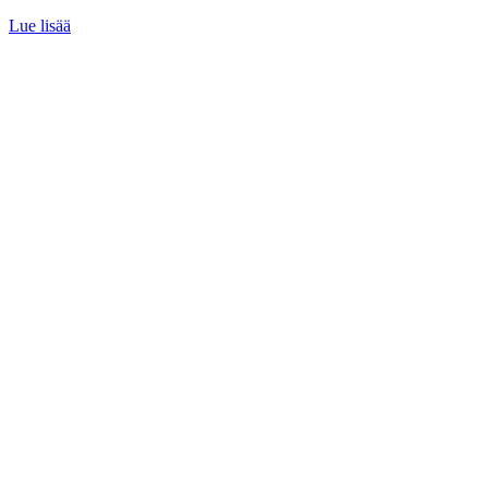
Lue lisää