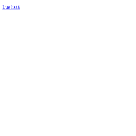
Lue lisää