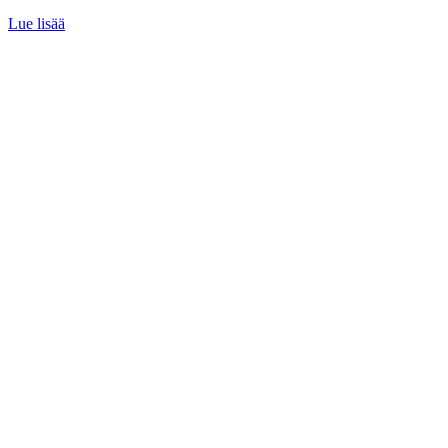
Lue lisää