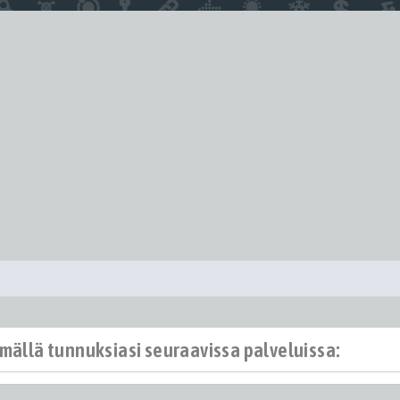
ämällä tunnuksiasi seuraavissa palveluissa: