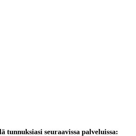
lä tunnuksiasi seuraavissa palveluissa: