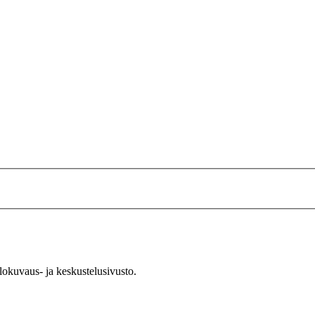
okuvaus- ja keskustelusivusto.