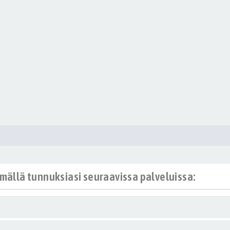
ämällä tunnuksiasi seuraavissa palveluissa: