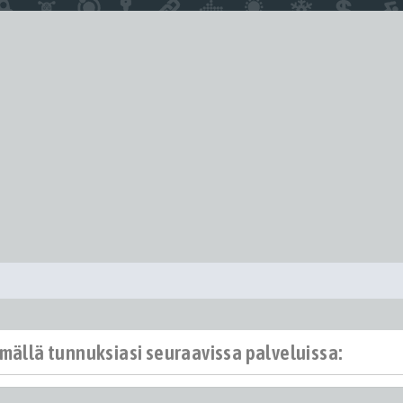
ämällä tunnuksiasi seuraavissa palveluissa: