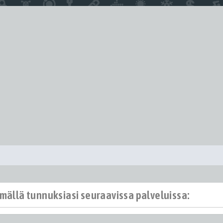
ämällä tunnuksiasi seuraavissa palveluissa: