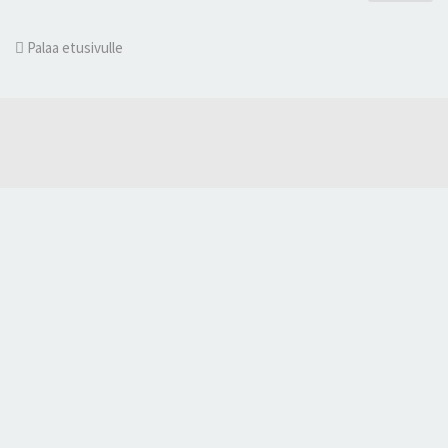
Palaa etusivulle