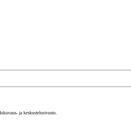
okuvaus- ja keskustelusivusto.