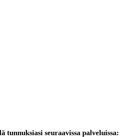
lä tunnuksiasi seuraavissa palveluissa: