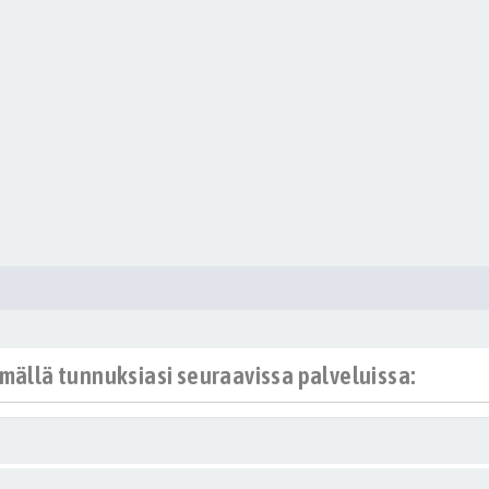
ämällä tunnuksiasi seuraavissa palveluissa: