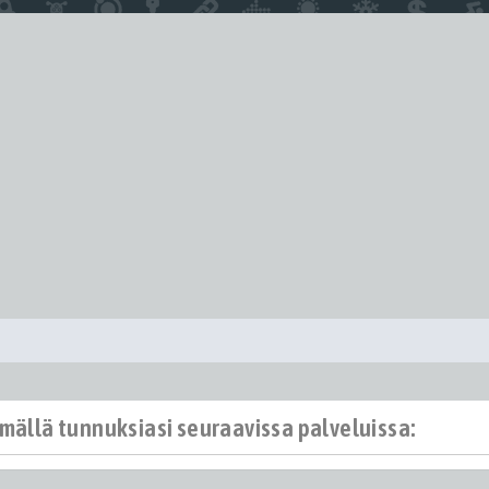
ämällä tunnuksiasi seuraavissa palveluissa: