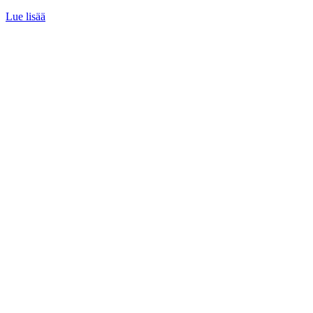
Lue lisää