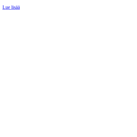
Lue lisää