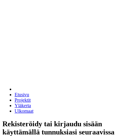
Etusivu
Projektit
Yläkerta
Ulkomaat
Rekisteröidy tai kirjaudu sisään
käyttämällä tunnuksiasi seuraavissa