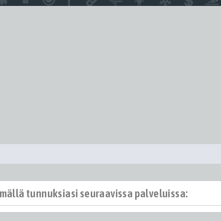
ämällä tunnuksiasi seuraavissa palveluissa: